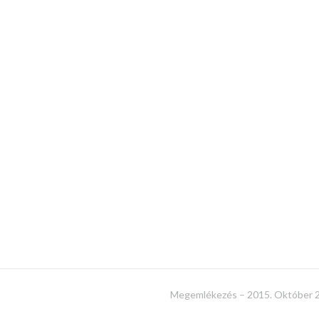
Megemlékezés – 2015. Október 2