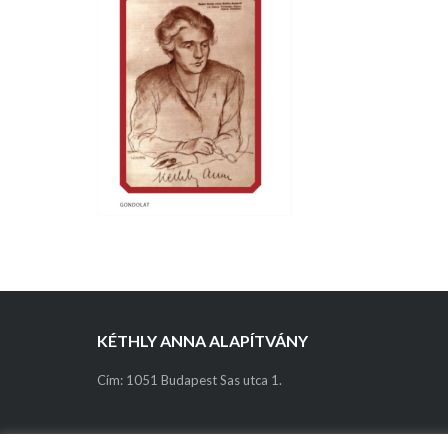
KÉTHLY ANNA ALAPÍTVÁNY
Cím: 1051 Budapest Sas utca 1.